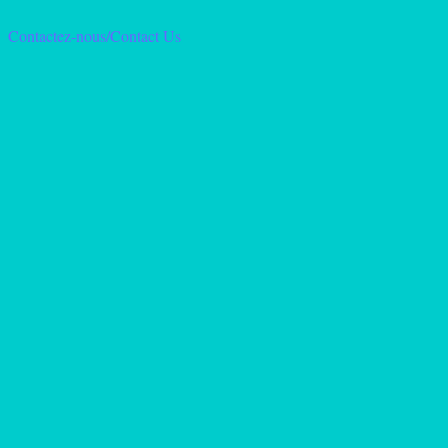
Contactez-nous/Contact Us